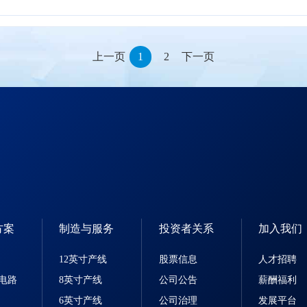
上一页
1
2
下一页
方案
制造与服务
投资者关系
加入我们
12英寸产线
股票信息
人才招聘
电路
8英寸产线
公司公告
薪酬福利
6英寸产线
公司治理
发展平台