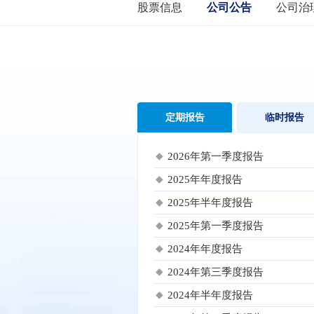
股票信息
公司公告
公司治
定期报告
临时报告
2026年第一季度报告
2025年年度报告
2025年半年度报告
2025年第一季度报告
2024年年度报告
2024年第三季度报告
2024年半年度报告