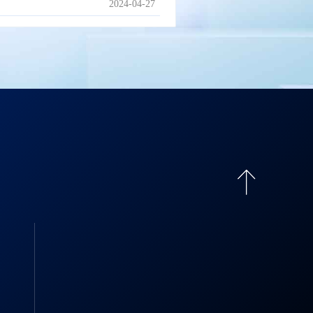
2024-04-27