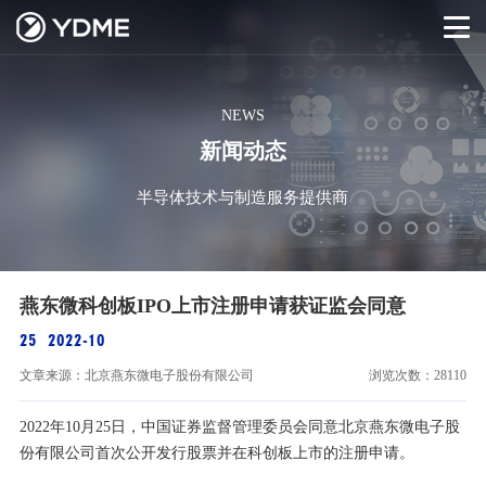
NEWS
新闻动态
半导体技术与制造服务提供商
燕东微科创板IPO上市注册申请获证监会同意
25
2022-10
文章来源：北京燕东微电子股份有限公司
浏览次数：28110
2022年10月25日，中国证券监督管理委员会同意北京燕东微电子股
份有限公司首次公开发行股票并在科创板上市的注册申请。